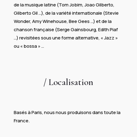
de la musique latine (Tom Jobim, Joao Gilberto,
Gilberto Gil …), de la variété internationale (Stevie
Wonder, Amy Winehouse, Bee Gees …) et de la
chanson française (Serge Gainsbourg, Edith Piaf
…) revisitées sous une forme alternative, « Jazz »
ou « bossa » …
/ Localisation​
Basés à Paris, nous nous produisons dans toute la
France.