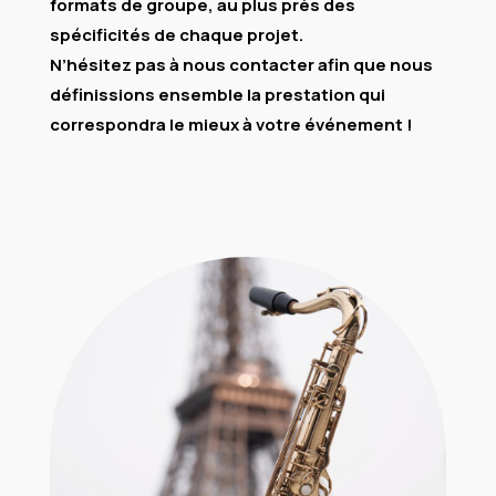
formats de groupe, au plus près des
spécificités de chaque projet.
N’hésitez pas à nous contacter afin que nous
définissions ensemble la prestation qui
correspondra le mieux à votre événement !