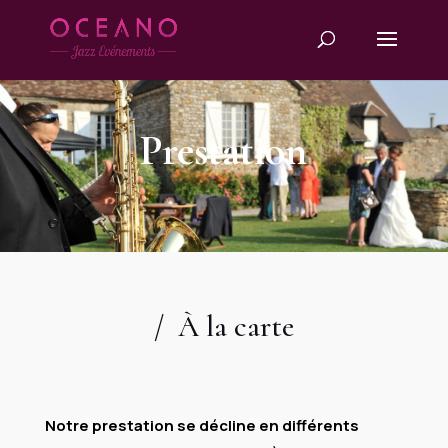
Prestation
/ À la carte
Notre prestation se décline en différents