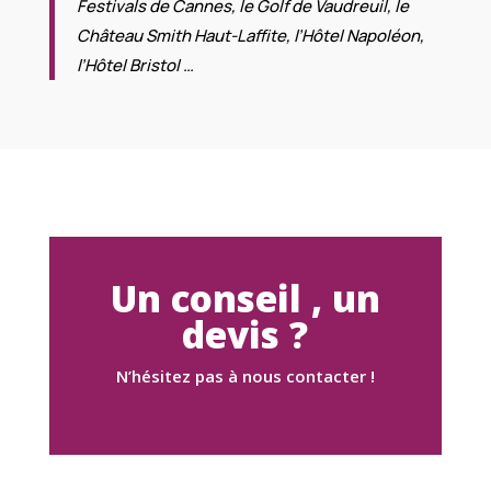
Festivals de Cannes, le Golf de Vaudreuil, le
Château Smith Haut-Laffite, l’Hôtel Napoléon,
l’Hôtel Bristol …
Un conseil , un
devis ?
N’hésitez pas à nous contacter !