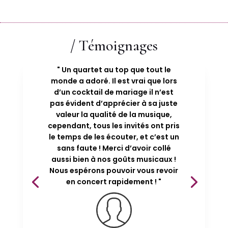
/ Témoignages
" Un quartet au top que tout le
monde a adoré. Il est vrai que lors
d’un cocktail de mariage il n’est
pas évident d’apprécier à sa juste
valeur la qualité de la musique,
cependant, tous les invités ont pris
le temps de les écouter, et c’est un
sans faute ! Merci d’avoir collé
aussi bien à nos goûts musicaux !
Nous espérons pouvoir vous revoir
en concert rapidement ! "