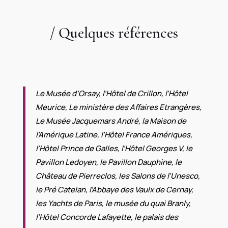
/ Quelques références​
Le Musée d’Orsay, l’Hôtel de Crillon, l’Hôtel
Meurice, Le ministère des Affaires Etrangères,
Le Musée Jacquemars André, la Maison de
l’Amérique Latine, l’Hôtel France Amériques,
l’Hôtel Prince de Galles, l’Hôtel Georges V, le
Pavillon Ledoyen, le Pavillon Dauphine, le
Château de Pierreclos, les Salons de l’Unesco,
le Pré Catelan, l’Abbaye des Vaulx de Cernay,
les Yachts de Paris, le musée du quai Branly,
l’Hôtel Concorde Lafayette, le palais des