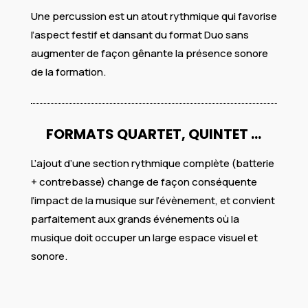
Une percussion est un atout rythmique qui favorise
l’aspect festif et dansant du format Duo sans
augmenter de façon gênante la présence sonore
de la formation.
FORMATS QUARTET, QUINTET …
L’ajout d’une section rythmique complète (batterie
+ contrebasse) change de façon conséquente
l’impact de la musique sur l’évènement, et convient
parfaitement aux grands événements où la
musique doit occuper un large espace visuel et
sonore.