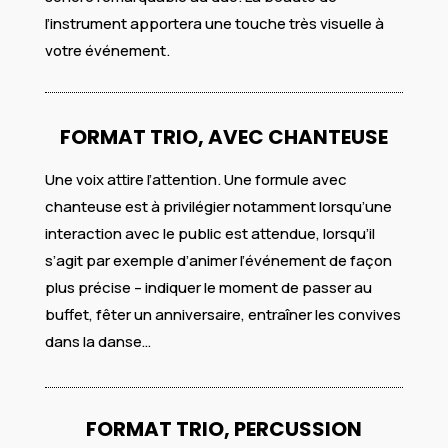
l’instrument apportera une touche très visuelle à
votre événement.
FORMAT TRIO, AVEC CHANTEUSE
Une voix attire l’attention. Une formule avec
chanteuse est à privilégier notamment lorsqu’une
interaction avec le public est attendue, lorsqu’il
s’agit par exemple d’animer l’événement de façon
plus précise – indiquer le moment de passer au
buffet, fêter un anniversaire, entraîner les convives
dans la danse…
FORMAT TRIO, PERCUSSION