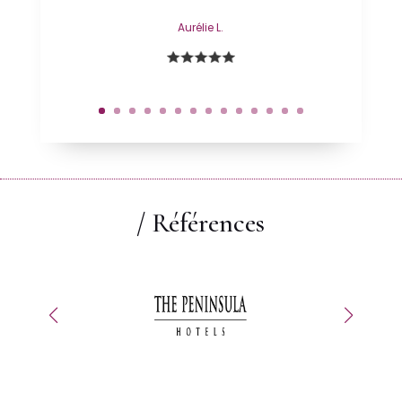
Aurélie L.
/ Références