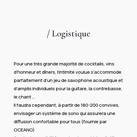
/ Logistique​
Pour une très grande majorité de cocktails, vins
d’honneur et dîners, l’intimité voulue s’accommode
parfaitement d’un jeu de saxophone acoustique et
d’amplis individuels pour la guitare, la contrebasse,
le chant …
Il faudra cependant, à partir de 180-200 convives,
envisager un système de sono qui assurera une
diffusion confortable pour tous (fournie par
OCEANO)