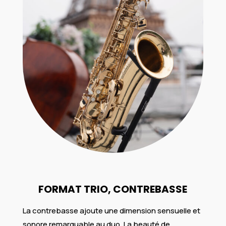
FORMAT TRIO, CONTREBASSE
La contrebasse ajoute une dimension sensuelle et
sonore remarquable au duo. La beauté de