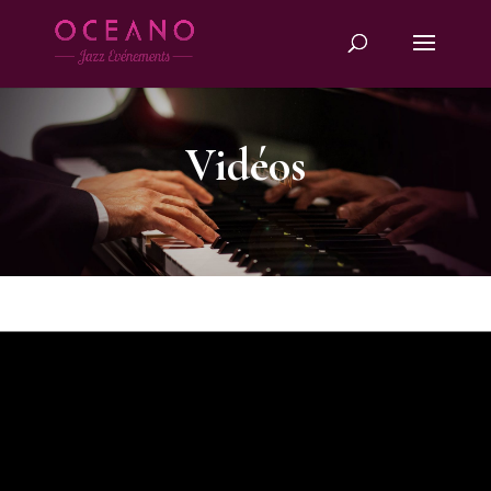
Vidéos