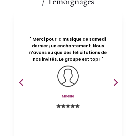
/ Témoignages
" Merci pour la musique de samedi
dernier ; un enchantement. Nous
n’avons eu que des félicitations de
nos invités. Le groupe est top ! "
Mireille