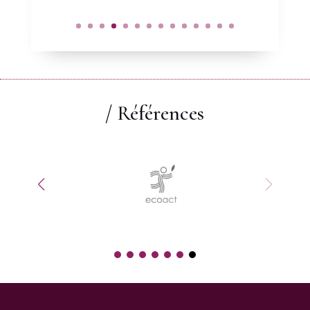
/ Références